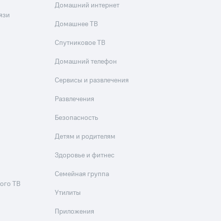
Домашний интернет
язи
Домашнее ТВ
Спутниковое ТВ
Домашний телефон
Сервисы и развлечения
Развлечения
Безопасность
Детям и родителям
Здоровье и фитнес
Семейная группа
ого ТВ
Утилиты
Приложения