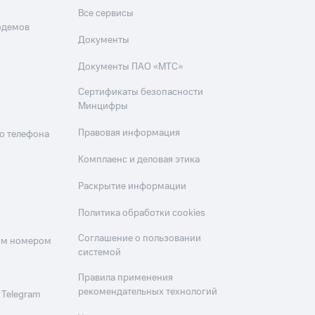
Все сервисы
одемов
Документы
Документы ПАО «МТС»
Сертификаты безопасности
Минцифры
Правовая информация
о телефона
Комплаенс и деловая этика
Раскрытие информации
Политика обработки cookies
Соглашение о пользовании
оим номером
системой
Правила применения
рекомендательных технологий
 Telegram