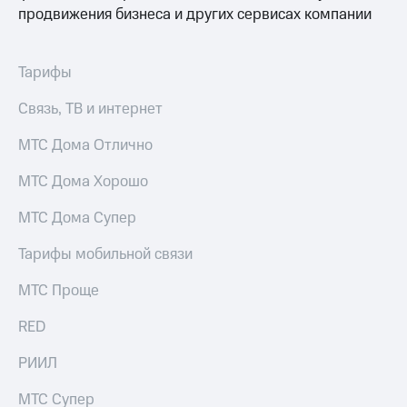
продвижения бизнеса и других сервисах компании
Тарифы
Связь, ТВ и интернет
МТС Дома Отлично
МТС Дома Хорошо
МТС Дома Супер
Тарифы мобильной связи
МТС Проще
RED
РИИЛ
МТС Супер