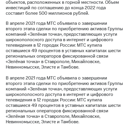
объектов, расположенных в горной местности. Объем
инвестиций по соглашению до конца 2022 года
составит более 500 миллионов рублей.
В апреле 2021 года МТС объявила о завершении
второго этапа сделки по приобретению активов Группы
компаний «Зелёная точка», предоставляющих услуги
широкополосного доступа в интернет и цифрового
телевидения в 12 городах России: МТС купила
оставшиеся 49 процентов в уставных капиталах шести
региональных операторов фиксированной связи
«Зелёная точка» в Ставрополе, Михайловске,
Невинномысске, Элисте и Тамбове.
В апреле 2021 года МТС объявила о завершении
второго этапа сделки по приобретению активов Группы
компаний «Зелёная точка», предоставляющих услуги
широкополосного доступа в интернет и цифрового
телевидения в 12 городах России: МТС купила
оставшиеся 49 процентов в уставных капиталах шести
региональных операторов фиксированной связи
«Зелёная точка» в Ставрополе, Михайловске,
Невинномысске, Элисте и Тамбове.