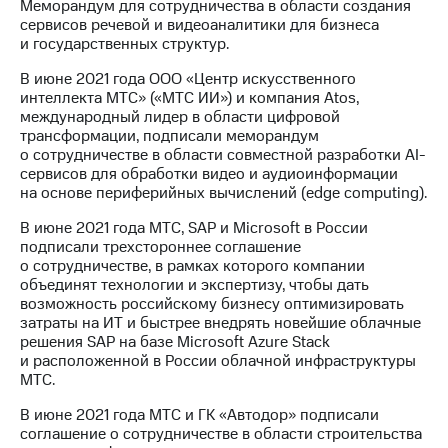
Меморандум для сотрудничества в области создания
сервисов речевой и видеоаналитики для бизнеса
и государственных структур.
В июне 2021 года ООО «Центр искусственного
интеллекта МТС» («МТС ИИ») и компания Atos,
международный лидер в области цифровой
трансформации, подписали меморандум
о сотрудничестве в области совместной разработки AI-
сервисов для обработки видео и аудиоинформации
на основе периферийных вычислений (edge computing).
В июне 2021 года МТС, SAP и Microsoft в России
подписали трехстороннее соглашение
о сотрудничестве, в рамках которого компании
объединят технологии и экспертизу, чтобы дать
возможность российскому бизнесу оптимизировать
затраты на ИТ и быстрее внедрять новейшие облачные
решения SAP на базе Microsoft Azure Stack
и расположенной в России облачной инфраструктуры
МТС.
В июне 2021 года МТС и ГК «Автодор» подписали
соглашение о сотрудничестве в области строительства