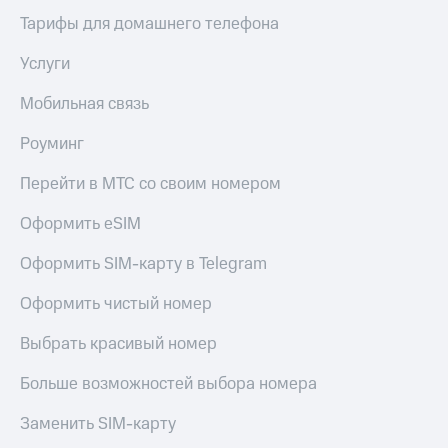
Тарифы для домашнего телефона
Услуги
Мобильная связь
Роуминг
Перейти в МТС со своим номером
Оформить eSIM
Оформить SIM-карту в Telegram
Оформить чистый номер
Выбрать красивый номер
Больше возможностей выбора номера
Заменить SIM-карту