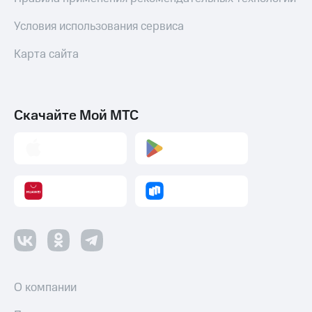
Условия использования сервиса
Карта сайта
Скачайте Мой МТС
О компании