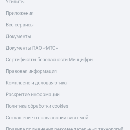
Утилиты
Приложения
Все сервисы
Документы
Документы ПАО «МТС»
Сертификаты безопасности Минцифры
Правовая информация
Комплаенс и деловая этика
Раскрытие информации
Политика обработки cookies
Соглашение о пользовании системой
Правила применения рекомендательных технологий