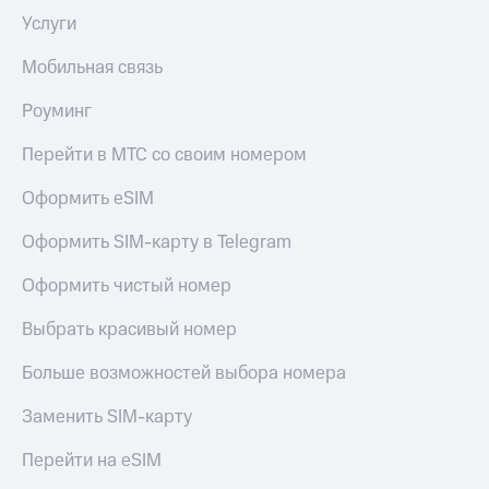
Услуги
Мобильная связь
Роуминг
Перейти в МТС со своим номером
Оформить eSIM
Оформить SIM-карту в Telegram
Оформить чистый номер
Выбрать красивый номер
Больше возможностей выбора номера
Заменить SIM-карту
Перейти на eSIM