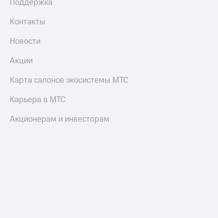
Поддержка
Контакты
Новости
Акции
Карта салонов экосистемы МТС
Карьера в МТС
Акционерам и инвесторам