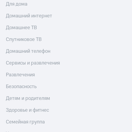
Для дома
Домашний интернет
Домашнее ТВ
Спутниковое ТВ
Домашний телефон
Сервисы и развлечения
Развлечения
Безопасность
Детям и родителям
Здоровье и фитнес
Семейная группа