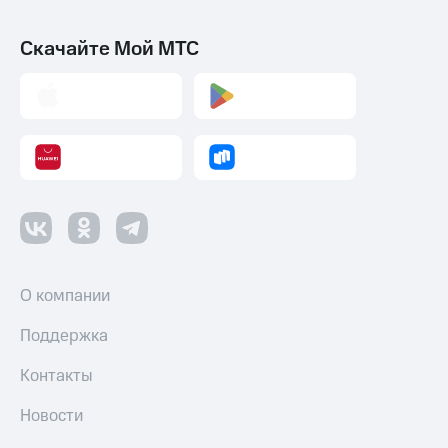
Скачайте Мой МТС
О компании
Поддержка
Контакты
Новости